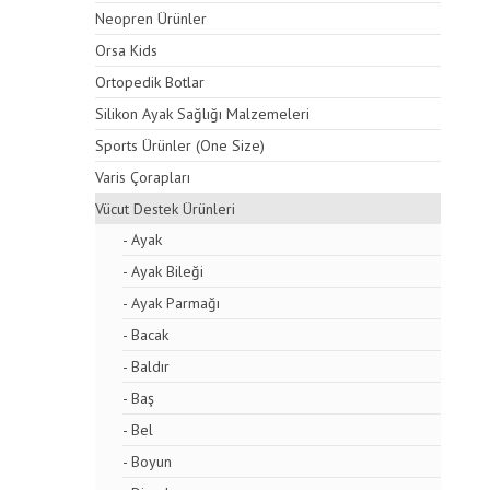
Neopren Ürünler
Orsa Kids
Ortopedik Botlar
Silikon Ayak Sağlığı Malzemeleri
Sports Ürünler (One Size)
Varis Çorapları
Vücut Destek Ürünleri
- Ayak
- Ayak Bileği
- Ayak Parmağı
- Bacak
- Baldır
- Baş
- Bel
- Boyun